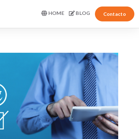
HOME
BLOG
Contacto